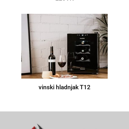
vinski hladnjak T12