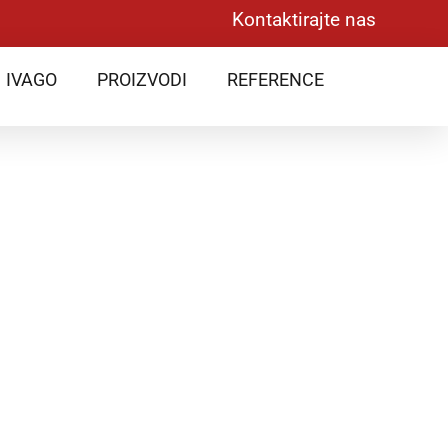
Kontaktirajte nas
IVAGO
PROIZVODI
REFERENCE