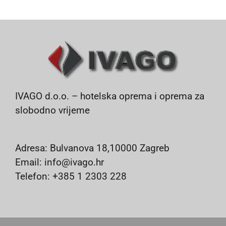
IVAGO d.o.o. – hotelska oprema i oprema za
slobodno vrijeme
Adresa: Bulvanova 18,10000 Zagreb
Email: info@ivago.hr
Telefon: +385 1 2303 228