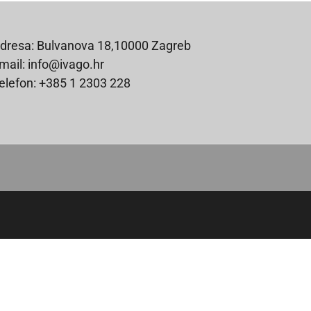
dresa: Bulvanova 18,10000 Zagreb
mail: info@ivago.hr
elefon: +385 1 2303 228