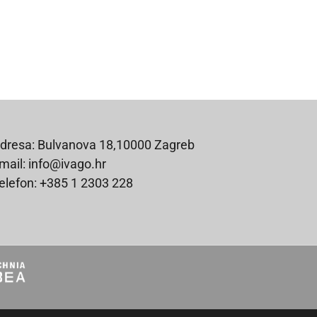
dresa: Bulvanova 18,10000 Zagreb
mail: info@ivago.hr
elefon: +385 1 2303 228