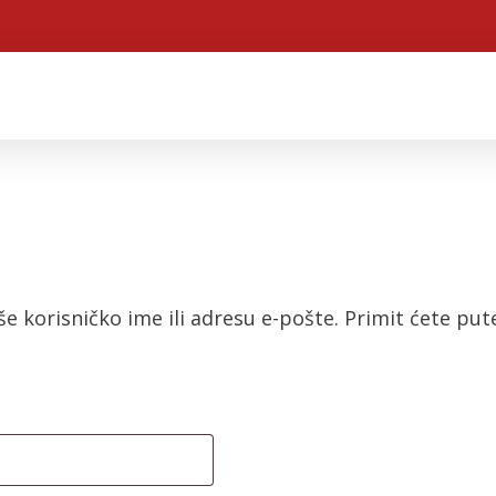
aše korisničko ime ili adresu e-pošte. Primit ćete p